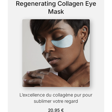
Regenerating Collagen Eye
Mask
L’excellence du collagène pur pour
sublimer votre regard
20,95
€