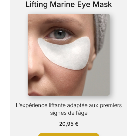
Lifting Marine Eye Mask
L’expérience liftante adaptée aux premiers
signes de l’âge
20,95
€