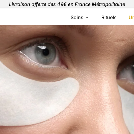
Livraison offerte dès 49€ en France Métropolitaine
Soins
Rituels
Un