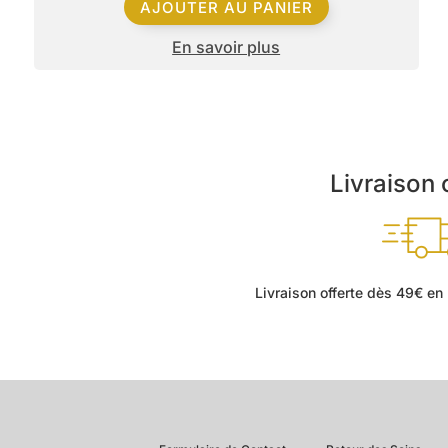
AJOUTER AU PANIER
En savoir plus
Livraison 
Livraison offerte dès 49€ en