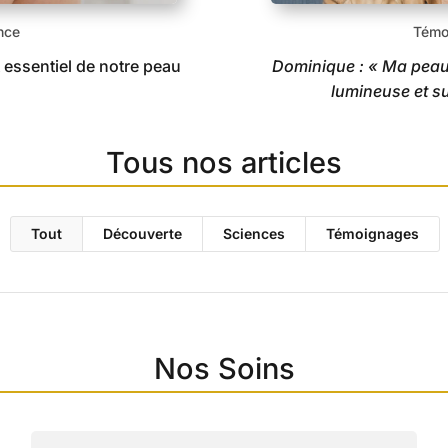
nce
Témo
essentiel de notre peau
Dominique : « Ma peau 
lumineuse et su
Tous nos articles
Tout
Découverte
Sciences
Témoignages
Nos Soins