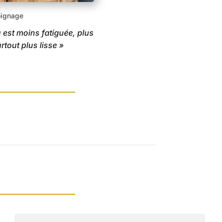
ignage
est moins fatiguée, plus
rtout plus lisse »