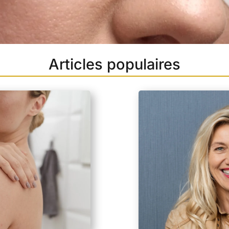
Articles populaires