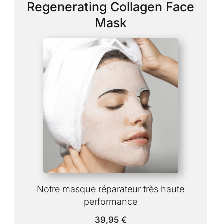
Regenerating Collagen Face
Mask
Notre masque réparateur très haute
performance
39,95
€