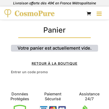
Livraison offerte dès 49€ en France Métropolitaine
Panier
Votre panier est actuellement vide.
RETOUR À LA BOUTIQUE
Entrer un code promo
Données
Paiement
Assistance
Protégées
Sécurisé
24/7