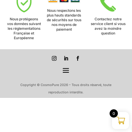
Nous respectons les
plus hauts standards
Nous protégeons
Contactez notre
de sécurités sur tous
vos données suivant
service client si vous
nos moyens de
les réglementations
avez la moindre
paiement
Française et
question
Européenne
Copyright © CosmoPure 2026 – Tous droits réservé, toute
reproduction interdite.
0