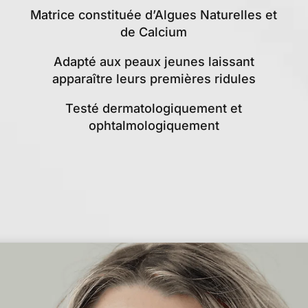
Matrice constituée d’Algues Naturelles et
de Calcium
Adapté aux peaux jeunes laissant
apparaître leurs premières ridules
Testé dermatologiquement et
ophtalmologiquement