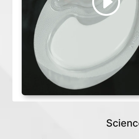
Scienc