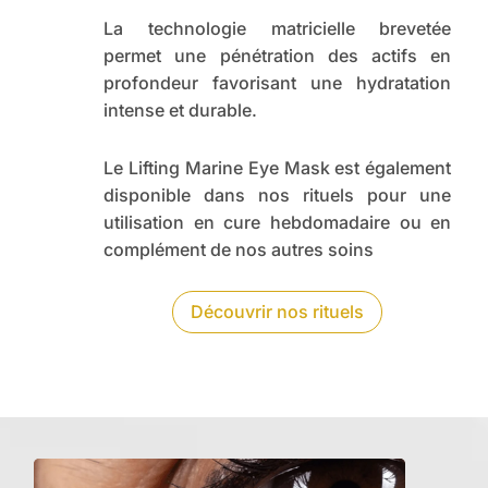
La technologie matricielle brevetée
permet une pénétration des actifs en
profondeur favorisant une hydratation
intense et durable.
Le Lifting Marine Eye Mask est également
disponible dans nos rituels pour une
utilisation en cure hebdomadaire ou en
complément de nos autres soins
Découvrir nos rituels