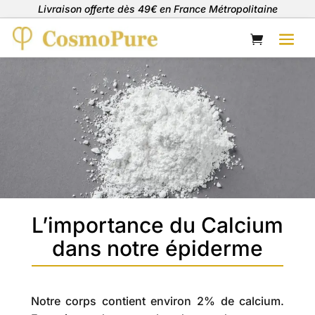
Livraison offerte dès 49€ en France Métropolitaine
L’importance du Calcium
dans notre épiderme
Notre corps contient environ 2% de calcium.