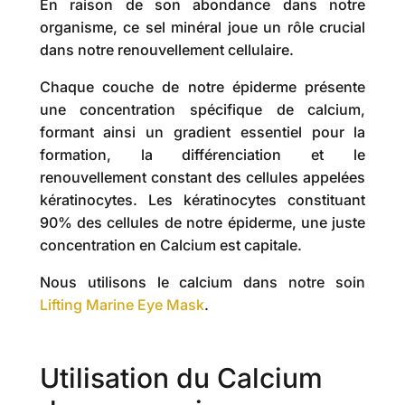
En raison de son abondance dans notre
organisme, ce sel minéral joue un rôle crucial
dans notre renouvellement cellulaire.
Chaque couche de notre épiderme présente
une concentration spécifique de calcium,
formant ainsi un gradient essentiel pour la
formation, la différenciation et le
renouvellement constant des cellules appelées
kératinocytes. Les kératinocytes constituant
90% des cellules de notre épiderme, une juste
concentration en Calcium est capitale.
Nous utilisons le calcium dans notre soin
Lifting Marine Eye Mask
.
Utilisation du Calcium