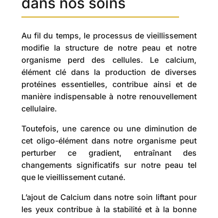
dans nos soins
Au fil du temps, le processus de vieillissement
modifie la structure de notre peau et notre
organisme perd des cellules. Le calcium,
élément clé dans la production de diverses
protéines essentielles, contribue ainsi et de
manière indispensable à notre renouvellement
cellulaire.
Toutefois, une carence ou une diminution de
cet oligo-élément dans notre organisme peut
perturber ce gradient, entraînant des
changements significatifs sur notre peau tel
que le vieillissement cutané.
L’ajout de Calcium dans notre soin liftant pour
les yeux contribue à la stabilité et à la bonne