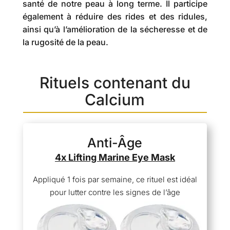
santé de notre peau à long terme. Il participe
également à réduire des rides et des ridules,
ainsi qu’à l’amélioration de la sécheresse et de
la rugosité de la peau.
Rituels contenant du
Calcium
Anti-Âge
4x Lifting Marine Eye Mask
Appliqué 1 fois par semaine, ce rituel est idéal
pour lutter contre les signes de l’âge