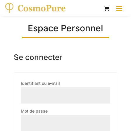
Espace Personnel
Se connecter
Obligatoire
Identifiant ou e-mail
Obligatoire
Mot de passe