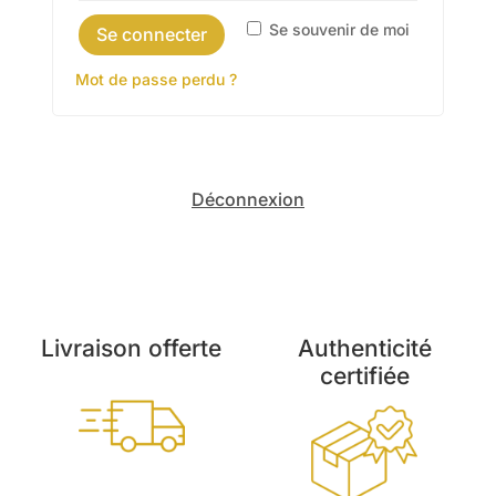
Se souvenir de moi
Se connecter
Mot de passe perdu ?
Déconnexion
Livraison offerte
Authenticité
certifiée