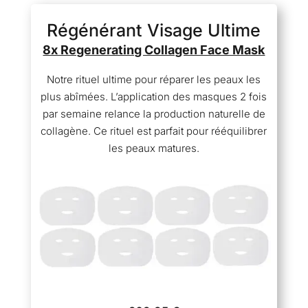
Régénérant Visage Ultime
8x Regenerating Collagen Face Mask
Notre rituel ultime pour réparer les peaux les
plus abîmées. L’application des masques 2 fois
par semaine relance la production naturelle de
collagène. Ce rituel est parfait pour rééquilibrer
les peaux matures.