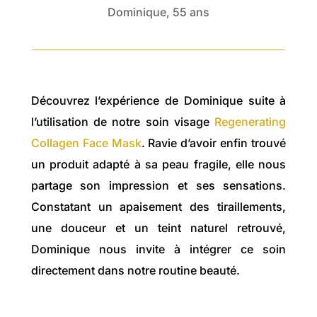
Dominique, 55 ans
Découvrez l’expérience de Dominique suite à
l’utilisation de notre soin visage
Regenerating
Collagen Face Mask
. Ravie d’avoir enfin trouvé
un produit adapté à sa peau fragile, elle nous
partage son impression et ses sensations.
Constatant un apaisement des tiraillements,
une douceur et un teint naturel retrouvé,
Dominique nous invite à intégrer ce soin
directement dans notre routine beauté.