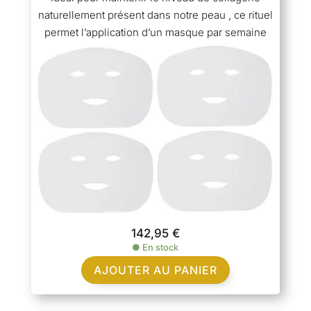
naturellement présent dans notre peau , ce rituel
permet l’application d’un masque par semaine
142,95
€
●
En stock
AJOUTER AU PANIER