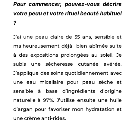
Pour commencer, pouvez-vous décrire
votre peau et votre rituel beauté habituel
?
J’ai une peau claire de 55 ans, sensible et
malheureusement déjà bien abîmée suite
à des expositions prolongées au soleil. Je
subis une sécheresse cutanée avérée.
J’applique des soins quotidiennement avec
une eau micellaire pour peau sèche et
sensible à base d’ingrédients d’origine
naturelle à 97%. J’utilise ensuite une huile
d’argan pour favoriser mon hydratation et
une crème anti-rides.