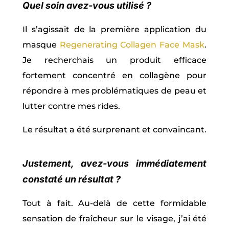
Quel soin avez-vous utilisé ?
Il s’agissait de la première application du
masque
Regenerating Collagen Face Mask
.
Je recherchais un produit efficace
fortement concentré en collagène pour
répondre à mes problématiques de peau et
lutter contre mes rides.
Le résultat a été surprenant et convaincant.
Justement, avez-vous immédiatement
constaté un résultat ?
Tout à fait. Au-delà de cette formidable
sensation de fraîcheur sur le visage, j’ai été