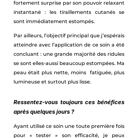
fortement surprise par son pouvoir relaxant
instantané : les tiraillements cutanés se
sont immédiatement estompés.
Par ailleurs, l’objectif principal que j’espérais
atteindre avec l’application de ce soin a été
concluant : une grande majorité des ridules
se sont elles-aussi beaucoup estompées. Ma
peau était plus nette, moins fatiguée, plus
lumineuse et surtout plus lisse.
Ressentez-vous toujours ces bénéfices
après quelques jours ?
Ayant utilisé ce soin une toute première fois
pour « tester » son efficacité, je peux