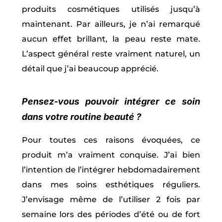
produits cosmétiques utilisés jusqu’à
maintenant. Par ailleurs, je n’ai remarqué
aucun effet brillant, la peau reste mate.
L’aspect général reste vraiment naturel, un
détail que j’ai beaucoup apprécié.
Pensez-vous pouvoir intégrer ce soin
dans votre routine beauté ?
Pour toutes ces raisons évoquées, ce
produit m’a vraiment conquise. J’ai bien
l’intention de l’intégrer hebdomadairement
dans mes soins esthétiques réguliers.
J’envisage même de l’utiliser 2 fois par
semaine lors des périodes d’été ou de fort