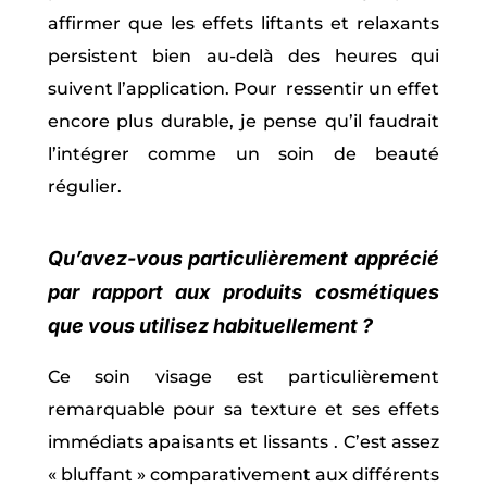
affirmer que les effets liftants et relaxants
persistent bien au-delà des heures qui
suivent l’application. Pour ressentir un effet
encore plus durable, je pense qu’il faudrait
l’intégrer comme un soin de beauté
régulier.
Qu’avez-vous particulièrement apprécié
par rapport aux produits cosmétiques
que vous utilisez habituellement ?
Ce soin visage est particulièrement
remarquable pour sa texture et ses effets
immédiats apaisants et lissants . C’est assez
« bluffant » comparativement aux différents