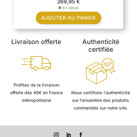
269,95
€
●
En stock
AJOUTER AU PANIER
Livraison offerte
Authenticité
certifiée
Profitez de la livraison
offerte dès 49€ en France
Nous certifions l’authenticité
métropolitaine
sur l’ensemble des produits
commandés sur notre site.