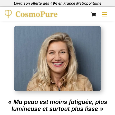
Livraison offerte dès 49€ en France Métropolitaine
« Ma peau est moins fatiguée, plus
lumineuse et surtout plus lisse »