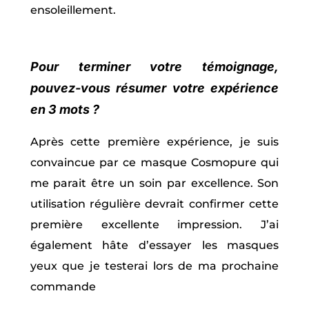
ensoleillement.
Pour terminer votre témoignage,
pouvez-vous résumer votre expérience
en 3 mots ?
Après cette première expérience, je suis
convaincue par ce masque Cosmopure qui
me parait être un soin par excellence. Son
utilisation régulière devrait confirmer cette
première excellente impression. J’ai
également hâte d’essayer les masques
yeux que je testerai lors de ma prochaine
commande