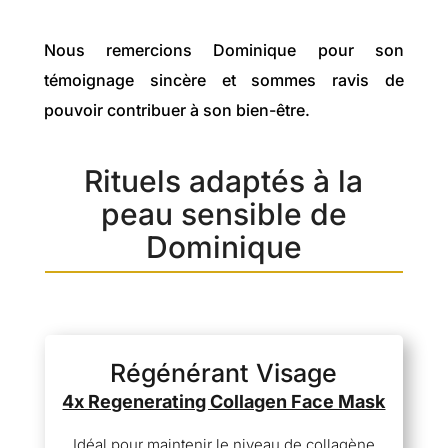
Nous remercions Dominique pour son
témoignage sincère et sommes ravis de
pouvoir contribuer à son bien-être.
Rituels adaptés à la
peau sensible de
Dominique
Régénérant Visage
4x Regenerating Collagen Face Mask
Idéal pour maintenir le niveau de collagène