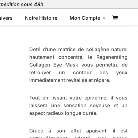
Expédition sous 48h
ivers
Notre Histoire
Mon Compte
Doté d’une matrice de collagène naturel
hautement concentré, le Regenerating
Collagen Eye Mask vous permettra de
retrouver un contour des yeux
immédiatement revitalisé et réparé.
Tout en lissant votre épiderme, il vous
laissera
une sensation soyeuse et un
aspect radieux longue durée.
Grâce à son effet apaisant, il est