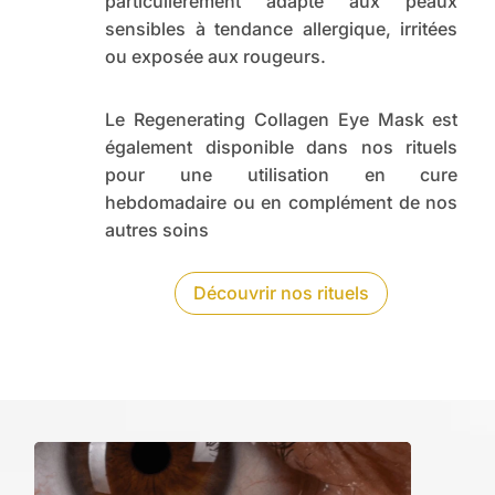
particulièrement adapté aux peaux
sensibles à tendance allergique, irritées
ou exposée aux rougeurs.
Le Regenerating Collagen Eye Mask est
également disponible dans nos rituels
pour une utilisation en cure
hebdomadaire ou en complément de nos
autres soins
Découvrir nos rituels