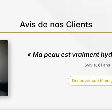
Avis de nos Clients
« Ma peau est vraiment hyd
Sylvie, 61 ans
Découvrir son témo