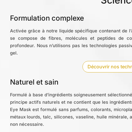
Scienc
Formulation complexe
Activée grâce à notre liquide spécifique contenant de l
se compose de fibres, molécules et peptides de co
profondeur. Nous n’utilisons pas les technologies passi
gel.
Découvrir nos tech
Naturel et sain
Formulé à base d’ingrédients soigneusement sélectionn
principe actifs naturels et ne contient que les ingrédients
Eye Mask est formulé sans parfums, colorants, micropla
métaux lourds, talc, silicones, vaseline, huile minérale,
non nécessaire.