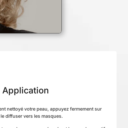
Application
nt nettoyé votre peau, appuyez fermement sur
r le diffuser vers les masques.