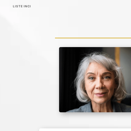
LISTE INCI